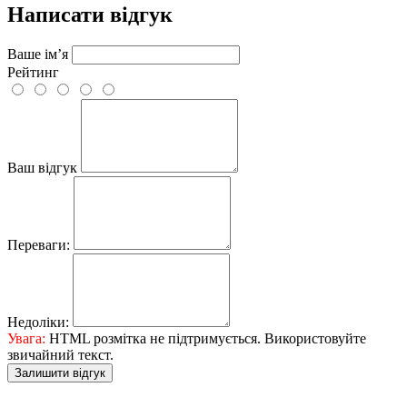
Написати відгук
Ваше ім’я
Рейтинг
Ваш відгук
Переваги:
Недоліки:
Увага:
HTML розмітка не підтримується. Використовуйте
звичайний текст.
Залишити відгук