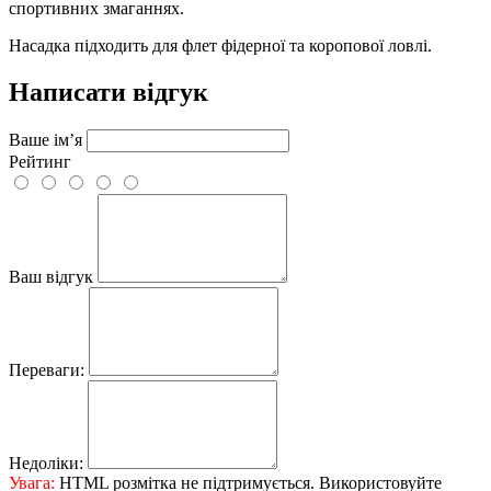
спортивних змаганнях.
Насадка підходить для флет фідерної та коропової ловлі.
Написати відгук
Ваше ім’я
Рейтинг
Ваш відгук
Переваги:
Недоліки:
Увага:
HTML розмітка не підтримується. Використовуйте