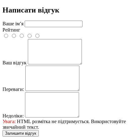
Написати відгук
Ваше ім’я
Рейтинг
Ваш відгук
Переваги:
Недоліки:
Увага:
HTML розмітка не підтримується. Використовуйте
звичайний текст.
Залишити відгук