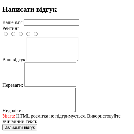
Написати відгук
Ваше ім’я
Рейтинг
Ваш відгук
Переваги:
Недоліки:
Увага:
HTML розмітка не підтримується. Використовуйте
звичайний текст.
Залишити відгук