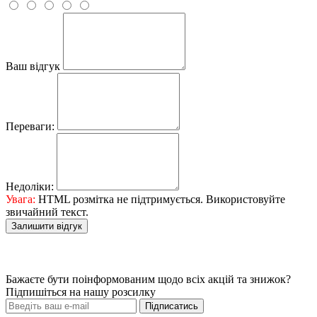
Ваш відгук
Переваги:
Недоліки:
Увага:
HTML розмітка не підтримується. Використовуйте
звичайний текст.
Залишити відгук
Бажаєте бути поінформованим щодо всіх акцій та знижок?
Підпишіться на нашу розсилку
Підписатись