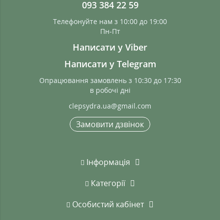
093 384 22 59
Телефонуйте нам з 10:00 до 19:00
Пн-Пт
Написати у Viber
Написати у Telegram
Опрацювання замовлень з 10:30 до 17:30
в робочі дні
clepsydra.ua@gmail.com
Замовити дзвінок
Інформація
Категорії
Особистий кабінет