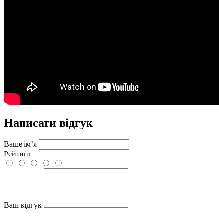
Написати відгук
Ваше ім’я
Рейтинг
Ваш відгук