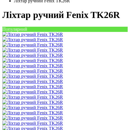
Ліхтар ручний Fenix TK26R
Ліхтар ручний Fenix TK26R
Популярний