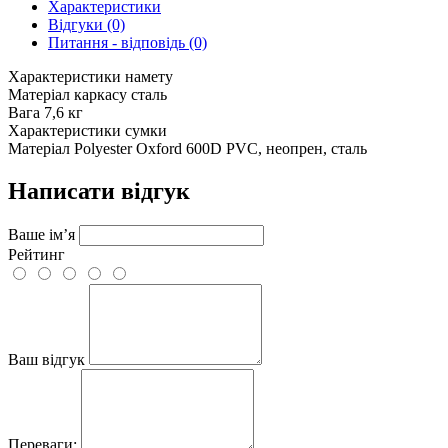
Характеристики
Відгуки (0)
Питання - відповідь (0)
Характеристики намету
Матеріал каркасу
сталь
Вага
7,6 кг
Характеристики сумки
Матеріал
Polyester Oxford 600D PVC, неопрен, сталь
Написати відгук
Ваше ім’я
Рейтинг
Ваш відгук
Переваги: