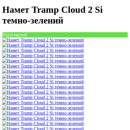
Намет Tramp Cloud 2 Si
темно-зелений
Популярний