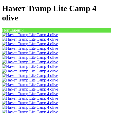
Намет Tramp Lite Camp 4
olive
Популярний