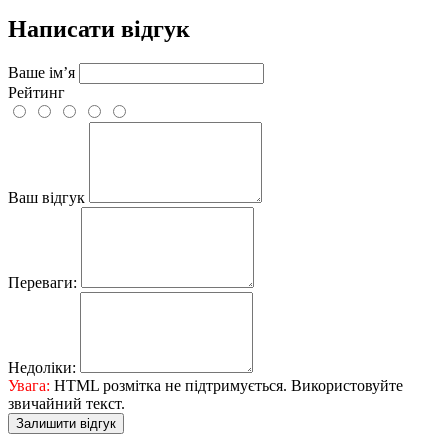
Написати відгук
Ваше ім’я
Рейтинг
Ваш відгук
Переваги:
Недоліки:
Увага:
HTML розмітка не підтримується. Використовуйте
звичайний текст.
Залишити відгук