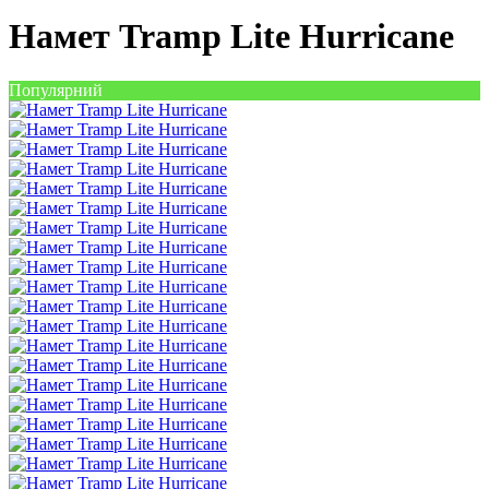
Намет Tramp Lite Hurricane
Популярний