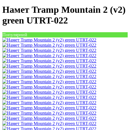
Намет Tramp Mountain 2 (v2)
green UTRT-022
Популярний