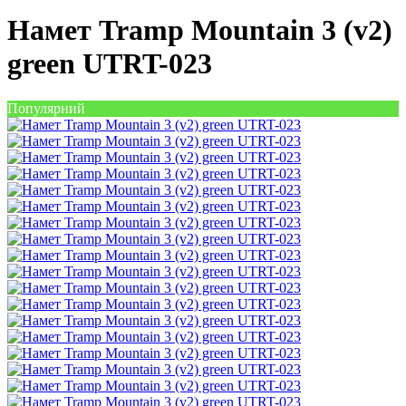
Намет Tramp Mountain 3 (v2)
green UTRT-023
Популярний