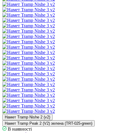
Намет Tramp Nishe 2 (v2)
Намет Tramp Peak 2 (V2) зелена (TRT-025-green)
В наявності