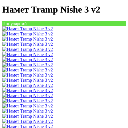
Намет Tramp Nishe 3 v2
Популярний