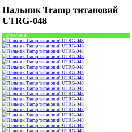
Пальник Tramp титановий
UTRG-048
Популярний