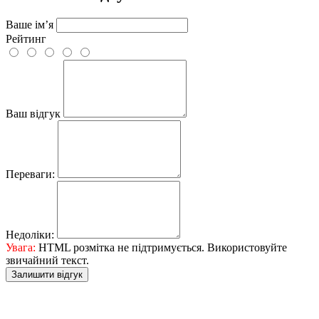
Ваше ім’я
Рейтинг
Ваш відгук
Переваги:
Недоліки:
Увага:
HTML розмітка не підтримується. Використовуйте
звичайний текст.
Залишити відгук