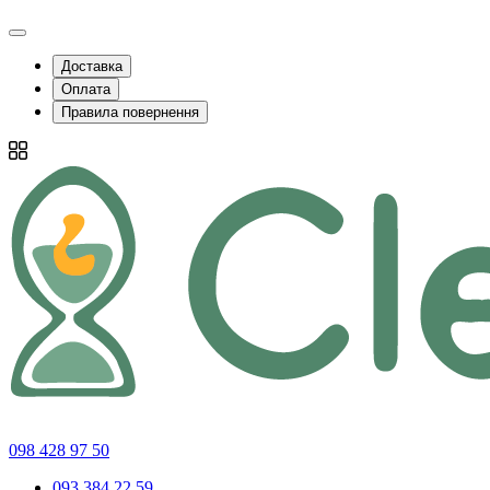
Доставка
Оплата
Правила повернення
098 428 97 50
093 384 22 59