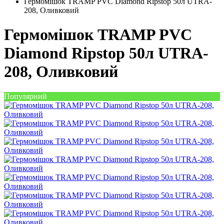
Гермомішок TRAMP PVC Diamond Ripstop 50л UTRA-
208, Оливковий
Гермомішок TRAMP PVC
Diamond Ripstop 50л UTRA-
208, Оливковий
Популярний