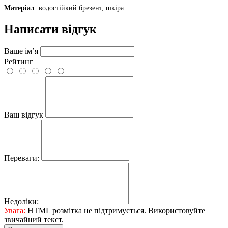
Матеріал
: водостійкий брезент, шкіра.
Написати відгук
Ваше ім’я
Рейтинг
Ваш відгук
Переваги:
Недоліки:
Увага:
HTML розмітка не підтримується. Використовуйте
звичайний текст.