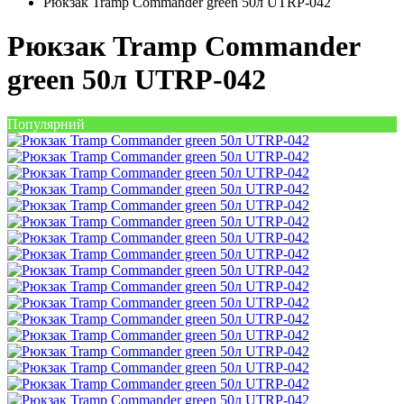
Рюкзак Tramp Commander green 50л UTRP-042
Рюкзак Tramp Commander
green 50л UTRP-042
Популярний