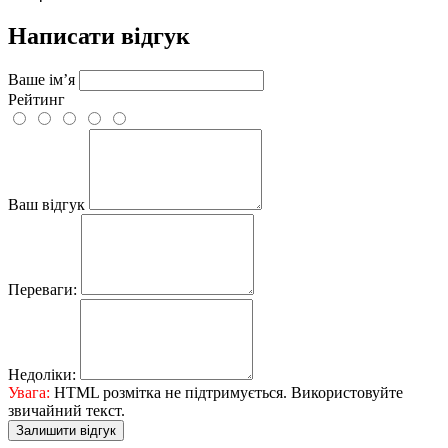
Написати відгук
Ваше ім’я
Рейтинг
Ваш відгук
Переваги:
Недоліки:
Увага:
HTML розмітка не підтримується. Використовуйте
звичайний текст.
Залишити відгук