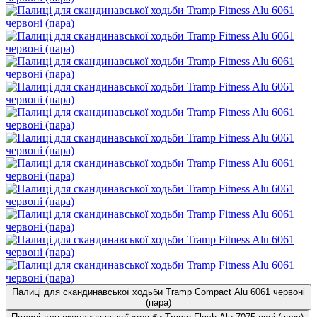
Палиці для скандинавської ходьби Tramp Compact Alu 6061 червоні
(пара)