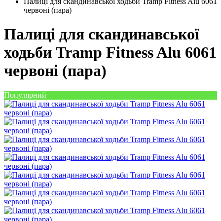
Палиці для скандинавської ходьби Tramp Fitness Alu 6061
червоні (пара)
Палиці для скандинавської
ходьби Tramp Fitness Alu 6061
червоні (пара)
Популярний