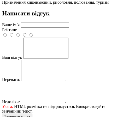
Призначення
кишеньковий, риболовля, полювання, туризм
Написати відгук
Ваше ім’я
Рейтинг
Ваш відгук
Переваги:
Недоліки:
Увага:
HTML розмітка не підтримується. Використовуйте
звичайний текст.
Залишити відгук