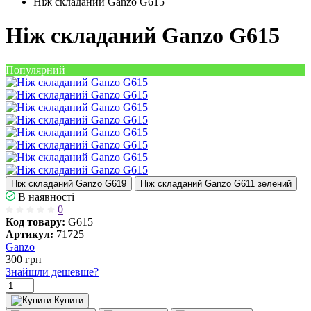
Ніж складаний Ganzo G615
Ніж складаний Ganzo G615
Популярний
Ніж складаний Ganzo G619
Ніж складаний Ganzo G611 зелений
В наявності
0
Код товару:
G615
Артикул:
71725
Ganzo
300
грн
Знайшли дешевше?
Купити