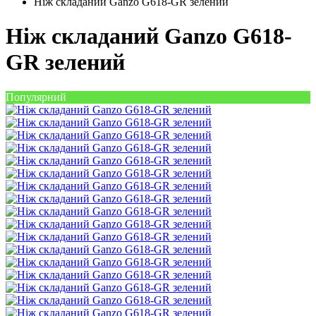
Ніж складаний Ganzo G618-GR зелений
Ніж складаний Ganzo G618-
GR зелений
Популярний