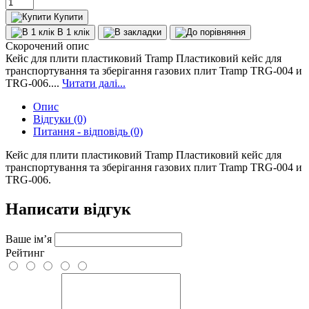
Купити
В 1 клік
Скорочений опис
Кейс для плити пластиковий Tramp Пластиковий кейс для
транспортування та зберігання газових плит Tramp TRG-004 и
TRG-006....
Читати далі...
Опис
Відгуки (0)
Питання - відповідь (0)
Кейс для плити пластиковий Tramp Пластиковий кейс для
транспортування та зберігання газових плит Tramp TRG-004 и
TRG-006.
Написати відгук
Ваше ім’я
Рейтинг