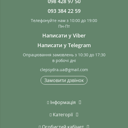
098 428 97 50
093 384 22 59
Телефонуйте нам з 10:00 до 19:00
Пн-Пт
Написати у Viber
Написати у Telegram
Опрацювання замовлень з 10:30 до 17:30
в робочі дні
clepsydra.ua@gmail.com
Замовити дзвінок
Інформація
Категорії
Особистий кабінет