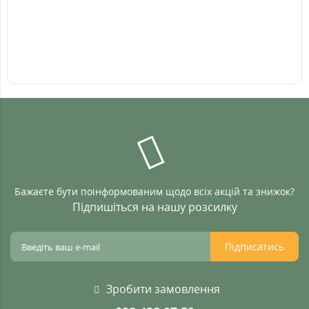
Бажаєте бути поінформованим щодо всіх акцій та знижок?
Підпишіться на нашу розсилку
Підписатись
Зробити замовлення