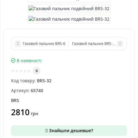
Газовий пальник BRS-6
Газовий пальник BRS-75
В наявності
0
Код товару:
BRS-32
Артикул:
65740
BRS
2810
грн
Знайшли дешевше?