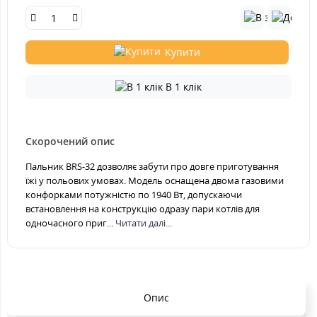
Купити
В 1 клік
Скорочений опис
Пальник BRS-32 дозволяє забути про довге приготування
їжі у польових умовах. Модель оснащена двома газовими
конфорками потужністю по 1940 Вт, допускаючи
встановлення на конструкцію одразу пари котлів для
одночасного приг...
Читати далі...
Опис