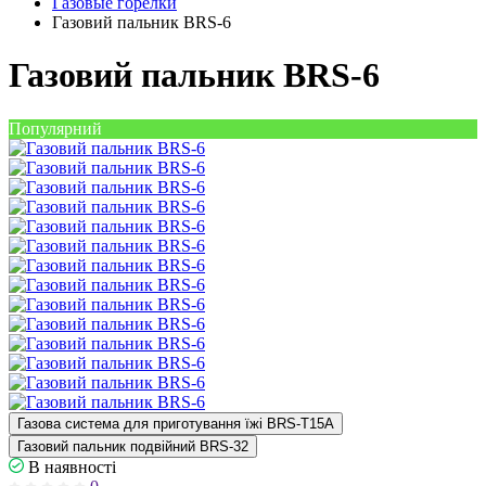
Газовые горелки
Газовий пальник BRS-6
Газовий пальник BRS-6
Популярний
Газова система для приготування їжі BRS-T15A
Газовий пальник подвійний BRS-32
В наявності