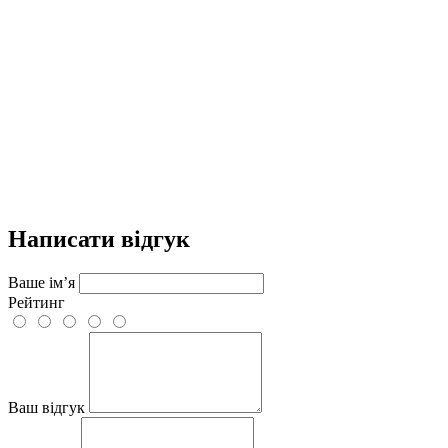
Написати відгук
Ваше ім’я
Рейтинг
Ваш відгук