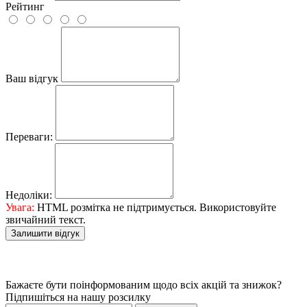
Рейтинг
Ваш відгук
Переваги:
Недоліки:
Увага:
HTML розмітка не підтримується. Використовуйте
звичайний текст.
Залишити відгук
Бажаєте бути поінформованим щодо всіх акцій та знижок?
Підпишіться на нашу розсилку