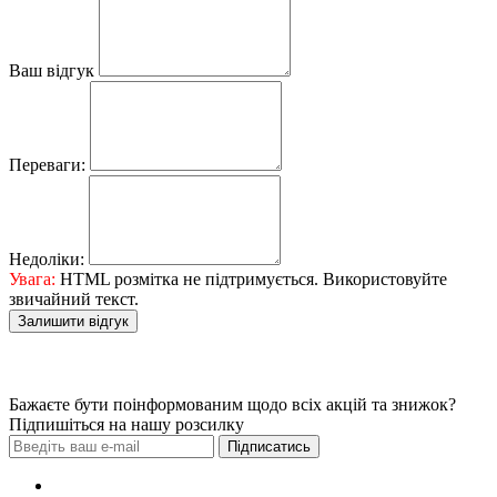
Ваш відгук
Переваги:
Недоліки:
Увага:
HTML розмітка не підтримується. Використовуйте
звичайний текст.
Залишити відгук
Бажаєте бути поінформованим щодо всіх акцій та знижок?
Підпишіться на нашу розсилку
Підписатись
Зробити замовлення