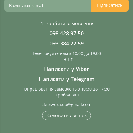
Підписатись
Зробити замовлення
098 428 97 50
093 384 22 59
Телефонуйте нам з 10:00 до 19:00
Пн-Пт
Написати у Viber
Написати у Telegram
Опрацювання замовлень з 10:30 до 17:30
в робочі дні
clepsydra.ua@gmail.com
Замовити дзвінок