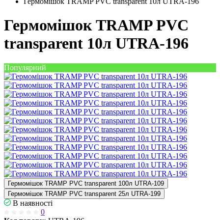
Гермомішок TRAMP PVC transparent 10л UTRA-196
Гермомішок TRAMP PVC
transparent 10л UTRA-196
Популярний
Гермомішок TRAMP PVC transparent 100л UTRA-109
Гермомішок TRAMP PVC transparent 25л UTRA-199
В наявності
0